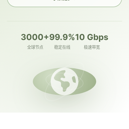
3000+
99.9%
10 Gbps
全球节点
稳定在线
极速带宽