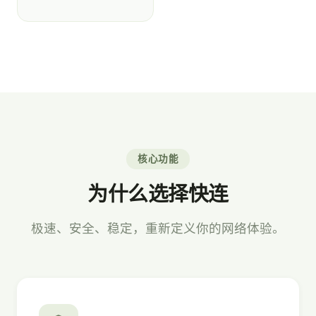
核心功能
为什么选择快连
极速、安全、稳定，重新定义你的网络体验。