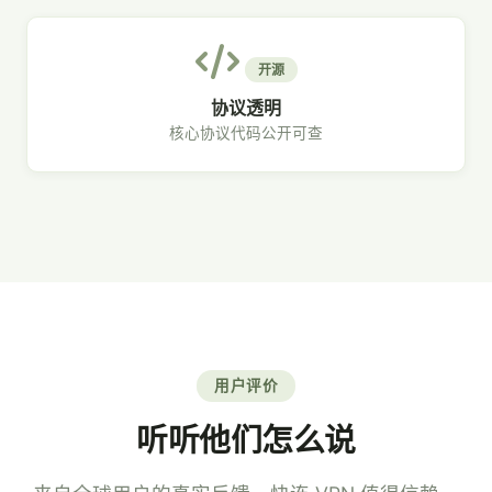
开源
协议透明
核心协议代码公开可查
用户评价
听听他们怎么说