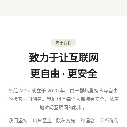
7×24 小时中文客服。
关于我们
致力于让互联网
更自由 · 更安全
快连 VPN 成立于 2020 年，由一群热爱技术与自由
的极客共同创建。我们相信每个人都拥有安全、私密
地访问互联网的权利。
我们坚持「用户至上 · 隐私为先」的理念，不断优化