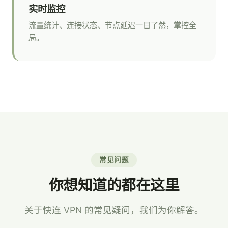
实时监控
流量统计、连接状态、节点延迟一目了然，掌控全
局。
常见问题
你想知道的都在这里
关于快连 VPN 的常见疑问，我们为你解答。