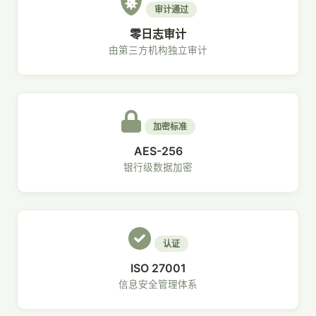
审计通过
零日志审计
由第三方机构独立审计
加密标准
AES-256
银行级数据加密
认证
ISO 27001
信息安全管理体系