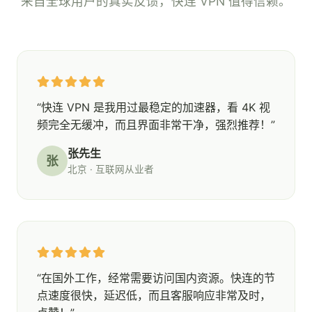
来自全球用户的真实反馈，快连 VPN 值得信赖。
“快连 VPN 是我用过最稳定的加速器，看 4K 视
频完全无缓冲，而且界面非常干净，强烈推荐！”
张先生
张
北京 · 互联网从业者
“在国外工作，经常需要访问国内资源。快连的节
点速度很快，延迟低，而且客服响应非常及时，