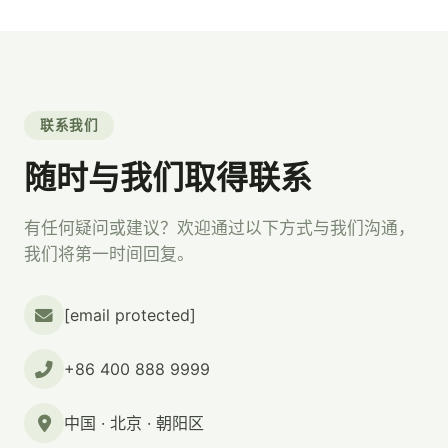
联系我们
随时与我们取得联系
有任何疑问或建议？欢迎通过以下方式与我们沟通，
我们将第一时间回复。
[email protected]
+86 400 888 9999
中国 · 北京 · 朝阳区