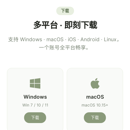
下载
多平台 · 即刻下载
支持 Windows · macOS · iOS · Android · Linux，
一个账号全平台畅享。
Windows
macOS
Win 7 / 10 / 11
macOS 10.15+
下载
下载