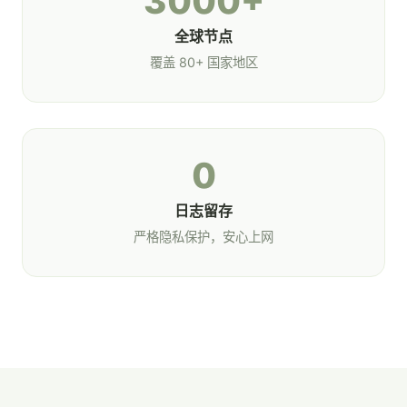
3000+
全球节点
覆盖 80+ 国家地区
0
日志留存
严格隐私保护，安心上网