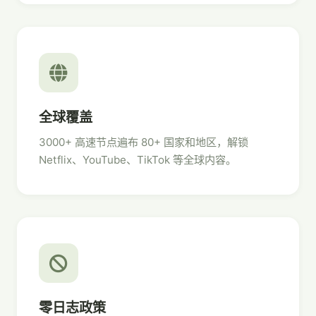
全球覆盖
3000+ 高速节点遍布 80+ 国家和地区，解锁
Netflix、YouTube、TikTok 等全球内容。
零日志政策