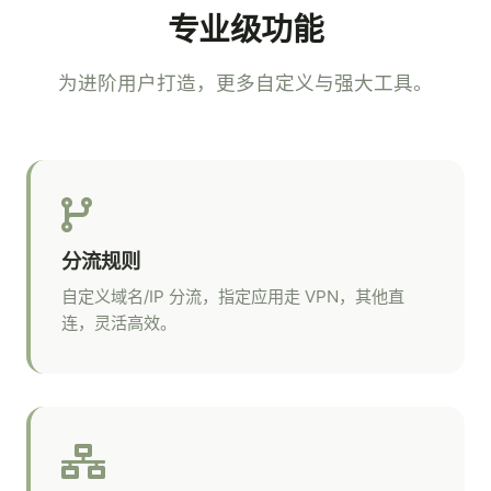
专业级功能
为进阶用户打造，更多自定义与强大工具。
分流规则
自定义域名/IP 分流，指定应用走 VPN，其他直
连，灵活高效。