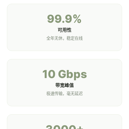
99.9%
可用性
全年无休，稳定在线
10 Gbps
带宽峰值
极速传输，毫无延迟