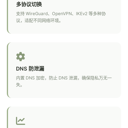
多协议切换
支持 WireGuard、OpenVPN、IKEv2 等多种协
议，适配不同网络环境。
DNS 防泄漏
内置 DNS 加密，防止 DNS 泄漏，确保隐私万无一
失。