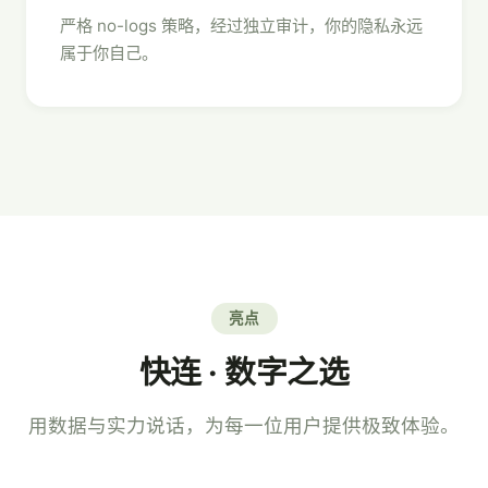
严格 no-logs 策略，经过独立审计，你的隐私永远
属于你自己。
亮点
快连 · 数字之选
用数据与实力说话，为每一位用户提供极致体验。