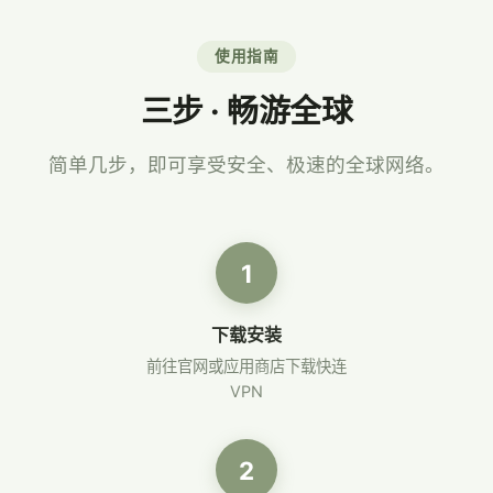
使用指南
三步 · 畅游全球
简单几步，即可享受安全、极速的全球网络。
1
下载安装
前往官网或应用商店下载快连
VPN
2