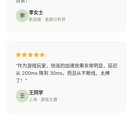
点赞！”
李女士
李
新加坡 · 金融分析师
“作为游戏玩家，快连的加速效果非常明显，延迟
从 200ms 降到 30ms，而且从不断线，太棒
了！”
王同学
王
上海 · 游戏主播