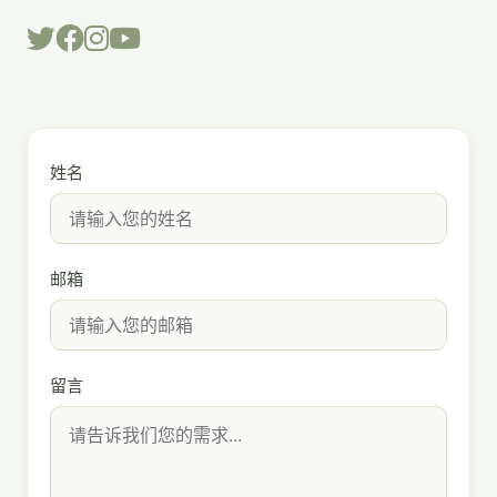
姓名
邮箱
留言