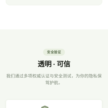
安全验证
透明 · 可信
我们通过多项权威认证与安全测试，为你的隐私保
驾护航。