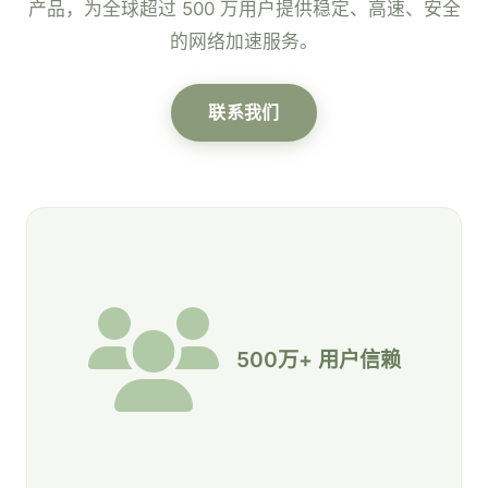
产品，为全球超过 500 万用户提供稳定、高速、安全
的网络加速服务。
联系我们
500万+ 用户信赖