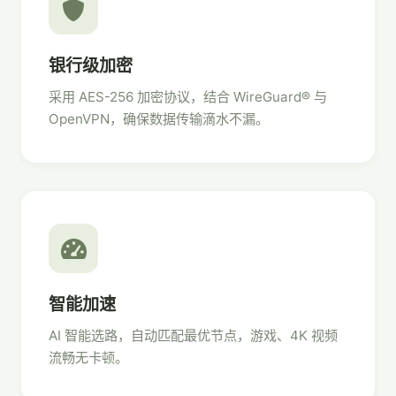
银行级加密
采用 AES-256 加密协议，结合 WireGuard® 与
OpenVPN，确保数据传输滴水不漏。
智能加速
AI 智能选路，自动匹配最优节点，游戏、4K 视频
流畅无卡顿。