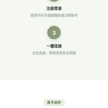
注册登录
使用手机号或邮箱快速注册账号
3
一键连接
点击连接，即刻享受安全网络
高手进阶